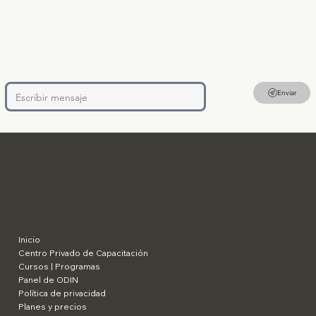
Enviar
SCaD
e-Learning
Inicio
Centro Privado de Capacitación
Cursos | Programas
Panel de ODIN
Política de privacidad
Planes y precios