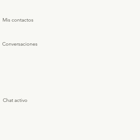
Mis contactos
Conversaciones
Chat activo