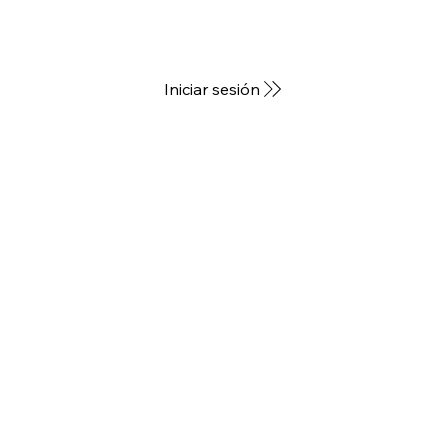
Iniciar sesión