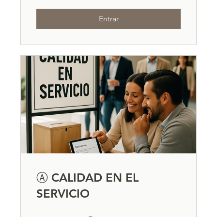
Entrar
Ⓐ CALIDAD EN EL
SERVICIO