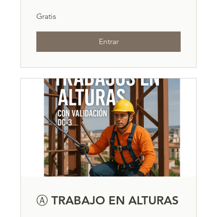
Gratis
Entrar
Ⓐ TRABAJO EN ALTURAS