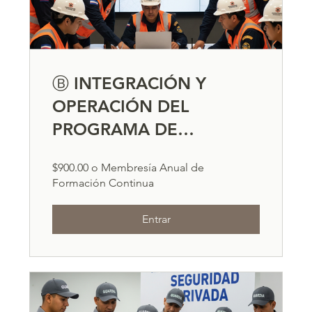
Ⓑ INTEGRACIÓN Y
OPERACIÓN DEL
PROGRAMA DE
PROTECCIÓN CIVIL
$900.00 o Membresía Anual de
Formación Continua
Entrar