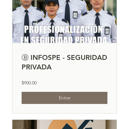
Ⓑ INFOSPE - SEGURIDAD
PRIVADA
$900.00
Entrar