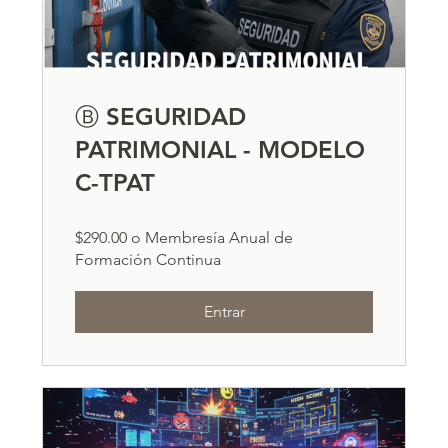
Ⓑ SEGURIDAD
PATRIMONIAL - MODELO
C-TPAT
$290.00 o Membresía Anual de
Formación Continua
Entrar