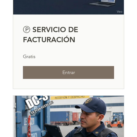
Ⓟ SERVICIO DE
FACTURACIÓN
Gratis
Entrar