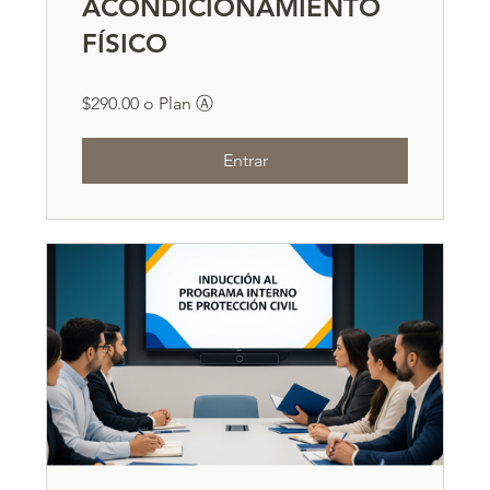
ACONDICIONAMIENTO
FÍSICO
$290.00 o Plan Ⓐ
Entrar