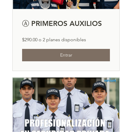
Ⓐ PRIMEROS AUXILIOS
$290.00 o 2 planes disponibles
Entrar