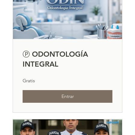
Ⓟ ODONTOLOGÍA
INTEGRAL
Gratis
Entrar