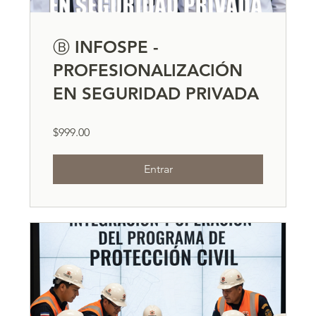
Ⓑ INFOSPE -
PROFESIONALIZACIÓN
EN SEGURIDAD PRIVADA
$999.00
Entrar