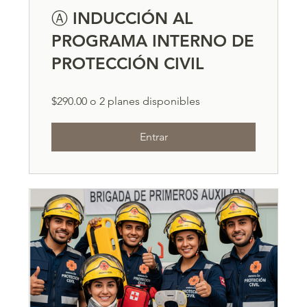
Ⓐ INDUCCIÓN AL
PROGRAMA INTERNO DE
PROTECCIÓN CIVIL
$290.00 o 2 planes disponibles
Entrar