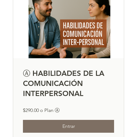
Ⓐ HABILIDADES DE LA
COMUNICACIÓN
INTERPERSONAL
$290.00 o Plan Ⓐ
Entrar