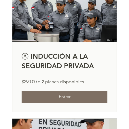
Ⓐ INDUCCIÓN A LA
SEGURIDAD PRIVADA
$290.00 o 2 planes disponibles
Entrar