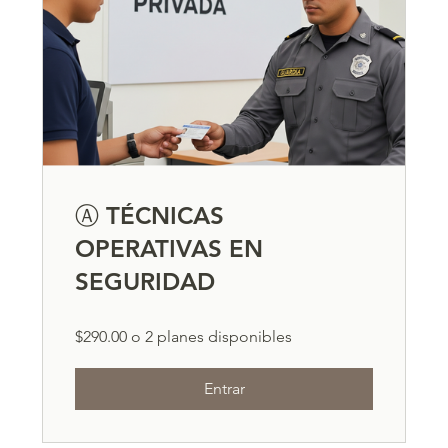
Ⓐ TÉCNICAS
OPERATIVAS EN
SEGURIDAD
$290.00 o 2 planes disponibles
Entrar