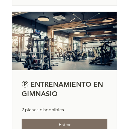
Ⓟ ENTRENAMIENTO EN
GIMNASIO
2 planes disponibles
Entrar