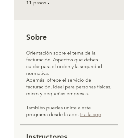
11 pasos
11
pasos
Sobre
Orientación sobre el tema de la
facturación. Aspectos que debes
cuidar para el orden y la seguridad
normativa.
Además, ofrece el servicio de
facturación, ideal para personas físicas,
micro y pequeñas empresas.
También puedes unirte a este
programa desde la app.
Ir a la app
Instructores