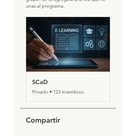
unas al programa.
SCaD
Privado
•
123 miembros
Compartir