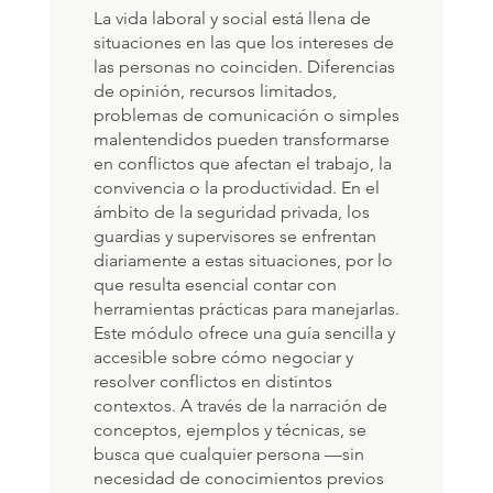
La vida laboral y social está llena de
situaciones en las que los intereses de
las personas no coinciden. Diferencias
de opinión, recursos limitados,
problemas de comunicación o simples
malentendidos pueden transformarse
en conflictos que afectan el trabajo, la
convivencia o la productividad. En el
ámbito de la seguridad privada, los
guardias y supervisores se enfrentan
diariamente a estas situaciones, por lo
que resulta esencial contar con
herramientas prácticas para manejarlas.
Este módulo ofrece una guía sencilla y
accesible sobre cómo negociar y
resolver conflictos en distintos
contextos. A través de la narración de
conceptos, ejemplos y técnicas, se
busca que cualquier persona —sin
necesidad de conocimientos previos