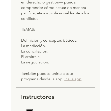
en derecho o gestión— pueda
comprender cómo actuar de manera
pacífica, ética y profesional frente a los
conflictos.
TEMAS:
Definición y conceptos básicos.
La mediación.
La conciliación.
El arbitraje.
La negociación.
También puedes unirte a este
programa desde la app.
Ir a la app
Instructores