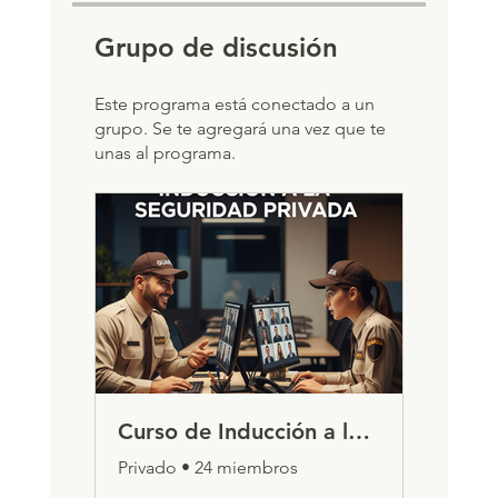
Grupo de discusión
Este programa está conectado a un
grupo. Se te agregará una vez que te
unas al programa.
Curso de Inducción a la Seguridad Privada
Privado
•
24 miembros