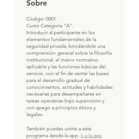
Sobre
Código: 0001
Curso Categoría "A".
Introducir al participante en los
elementos fundamentales de la
seguridad privada, brindándole una
comprensión general sobre la filosofía
institucional, el marco normativo
aplicable y las funciones básicas del
servicio, con el fin de sentar las bases
para el desarrollo gradual de
conocimientos, actitudes y habilidades
necesarias para desempeñarse en
tareas operativas bajo supervisión y
con apego a principios éticos y
legales.
También puedes unirte a este
programa desde la app.
Ir a la app