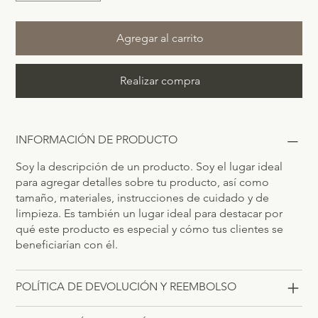
Agregar al carrito
Realizar compra
INFORMACIÓN DE PRODUCTO
Soy la descripción de un producto. Soy el lugar ideal
para agregar detalles sobre tu producto, así como
tamaño, materiales, instrucciones de cuidado y de
limpieza. Es también un lugar ideal para destacar por
qué este producto es especial y cómo tus clientes se
beneficiarían con él.
POLÍTICA DE DEVOLUCIÓN Y REEMBOLSO