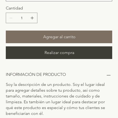
Cantidad
Agregar al carrito
Realizar compra
INFORMACIÓN DE PRODUCTO
Soy la descripción de un producto. Soy el lugar ideal
para agregar detalles sobre tu producto, así como
tamaño, materiales, instrucciones de cuidado y de
limpieza. Es también un lugar ideal para destacar por
qué este producto es especial y cómo tus clientes se
beneficiarían con él.