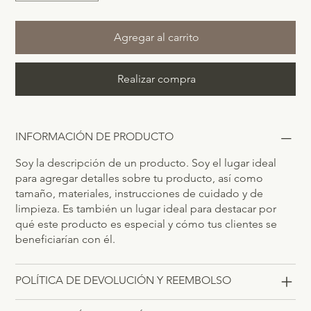
Agregar al carrito
Realizar compra
INFORMACIÓN DE PRODUCTO
Soy la descripción de un producto. Soy el lugar ideal
para agregar detalles sobre tu producto, así como
tamaño, materiales, instrucciones de cuidado y de
limpieza. Es también un lugar ideal para destacar por
qué este producto es especial y cómo tus clientes se
beneficiarían con él.
POLÍTICA DE DEVOLUCIÓN Y REEMBOLSO