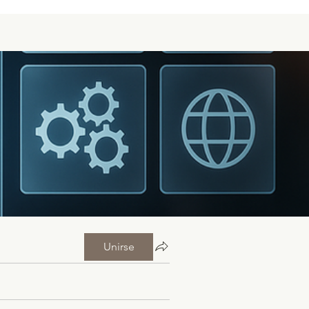
Unirse