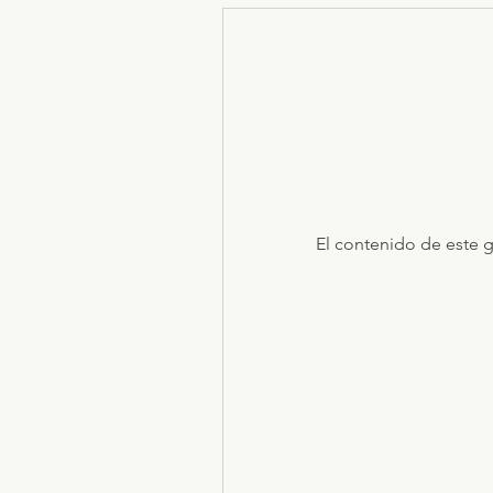
El contenido de este g