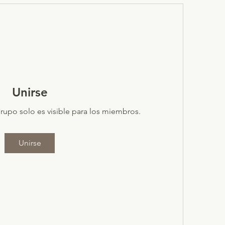
Unirse
rupo solo es visible para los miembros.
Unirse