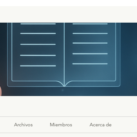
Archivos
Miembros
Acerca de